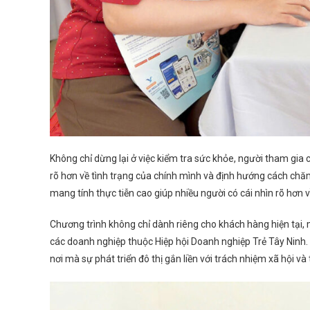
Không chỉ dừng lại ở việc kiểm tra sức khỏe, người tham gia 
rõ hơn về tình trạng của chính mình và định hướng cách chă
mang tính thực tiễn cao giúp nhiều người có cái nhìn rõ hơn 
Chương trình không chỉ dành riêng cho khách hàng hiện tại
các doanh nghiệp thuộc Hiệp hội Doanh nghiệp Trẻ Tây Ninh. 
nơi mà sự phát triển đô thị gắn liền với trách nhiệm xã hội và