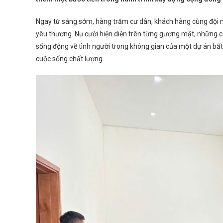
Ngay từ sáng sớm, hàng trăm cư dân, khách hàng cùng đội 
yêu thương. Nụ cười hiện diện trên từng gương mặt, những cá
sống động về tình người trong không gian của một dự án bất 
cuộc sống chất lượng.