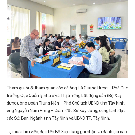
Tham gia buổi tham quan còn có ông Hà Quang Hưng – Phó Cục
trưởng Cục Quản lý nhà ở và Thị trường bất động sản (Bộ Xây
dựng), ông Đoàn Trung Kiên – Phó Chủ tịch UBND tỉnh Tây Ninh,
ông Nguyễn Nam Hưng – Giám đốc Sở Xây dựng, cùng lãnh đạo
các Sở, Ban, Ngành tỉnh Tây Ninh và UBND TP. Tây Ninh.
Tại buổi làm việc, đại diện Bộ Xây dựng ghi nhận và đánh giá cao