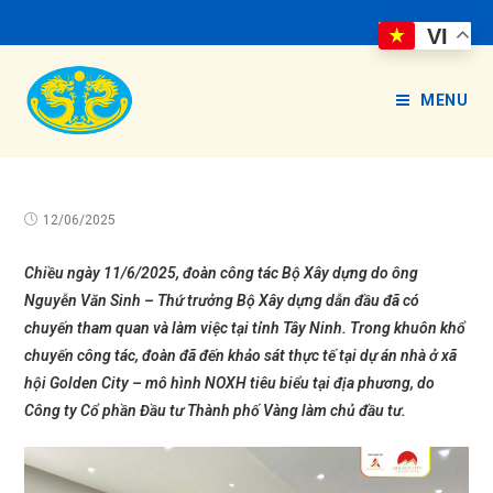
VI
MENU
12/06/2025
Chiều ngày 11/6/2025, đoàn công tác Bộ Xây dựng do ông
Nguyễn Văn Sinh – Thứ trưởng Bộ Xây dựng dẫn đầu đã có
chuyến tham quan và làm việc tại tỉnh Tây Ninh. Trong khuôn khổ
chuyến công tác, đoàn đã đến khảo sát thực tế tại dự án nhà ở xã
hội Golden City – mô hình NOXH tiêu biểu tại địa phương, do
Công ty Cổ phần Đầu tư Thành phố Vàng làm chủ đầu tư.