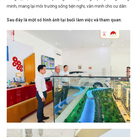
minh, mang lại môi trường sống tiện nghi, văn minh cho cư dân.
Sau đây là một số hình ảnh tại buổi làm việc và tham quan: